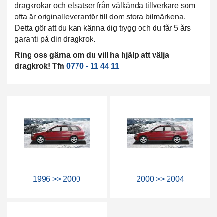
dragkrokar och elsatser från välkända tillverkare som
ofta är originalleverantör till dom stora bilmärkena.
Detta gör att du kan känna dig trygg och du får 5 års
garanti på din dragkrok.
Ring oss gärna om du vill ha hjälp att välja
dragkrok! Tfn
0770 - 11 44 11
1996 >> 2000
2000 >> 2004