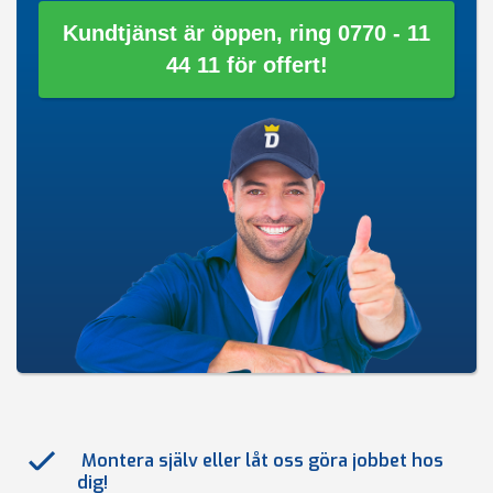
Kundtjänst är öppen, ring 0770 - 11
44 11 för offert!
Montera själv eller låt oss göra jobbet hos
dig!