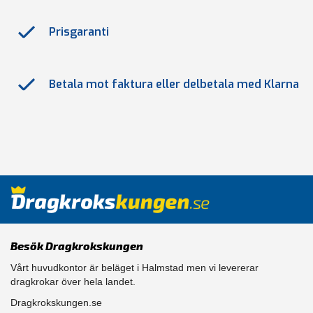
Prisgaranti
Betala mot faktura eller delbetala med Klarna
Besök Dragkrokskungen
Vårt huvudkontor är beläget i Halmstad men vi levererar
dragkrokar över hela landet.
Dragkrokskungen.se