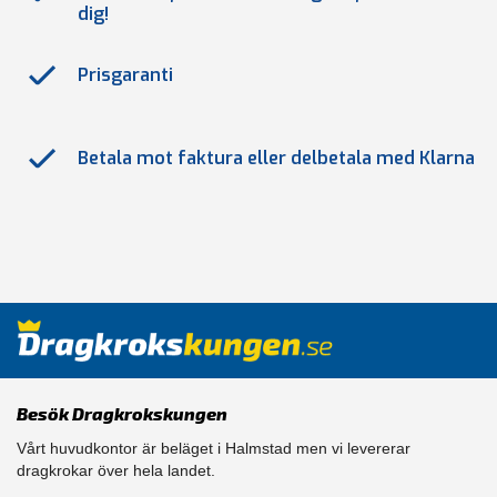
dig!
Prisgaranti
Betala mot faktura eller delbetala med Klarna
Besök Dragkrokskungen
Vårt huvudkontor är beläget i Halmstad men vi levererar
dragkrokar över hela landet.